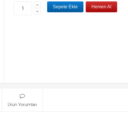
Ürün Yorumları