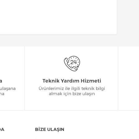
DA
BİZE ULAŞIN