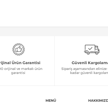
MENÜ
HAKKIMIZ