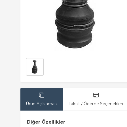
Ürün Açıklaması
Taksit / Ödeme Seçenekleri
Diğer Özellikler