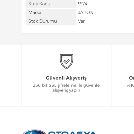
Stok Kodu
5574
Marka
JAPON
Stok Durumu
Var