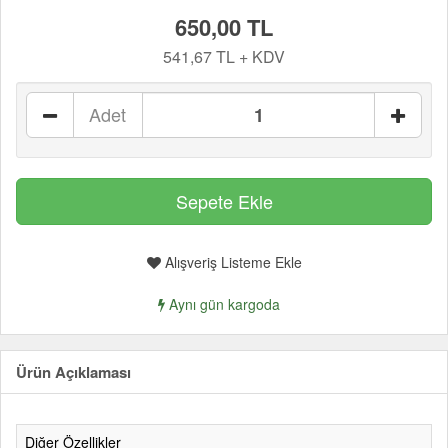
650,00 TL
541,67 TL + KDV
Adet
Alışveriş Listeme Ekle
Aynı gün kargoda
Ürün Açıklaması
Diğer Özellikler