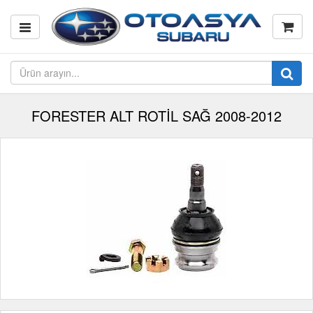
FORESTER ALT ROTİL SAĞ 2008-2012