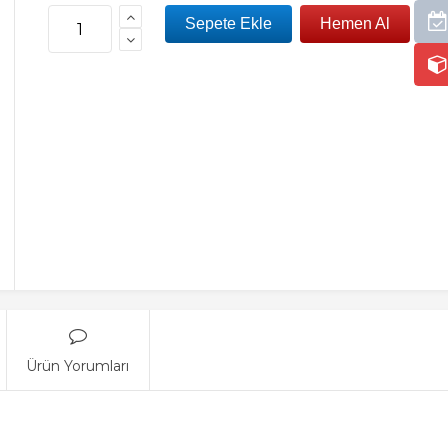
Ürün Yorumları