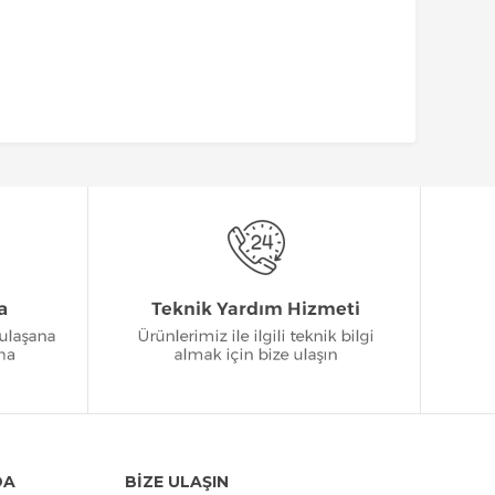
DA
BİZE ULAŞIN