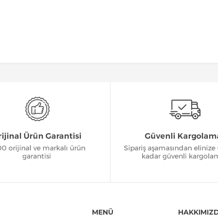
MENÜ
HAKKIMIZ