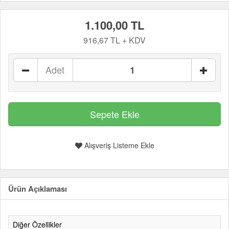
1.100,00 TL
916,67 TL + KDV
Adet
Alışveriş Listeme Ekle
Ürün Açıklaması
Diğer Özellikler