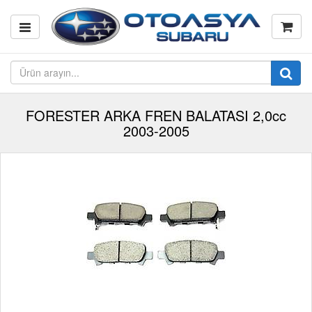
FORESTER ARKA FREN BALATASI 2,0cc
2003-2005