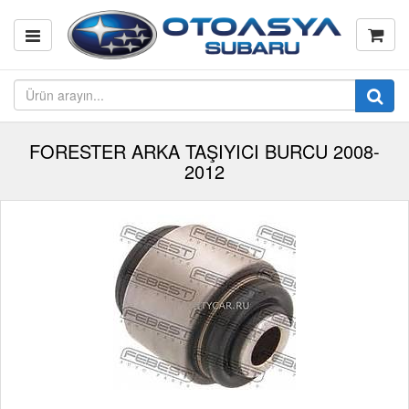
FORESTER ARKA TAŞIYICI BURCU 2008-
2012