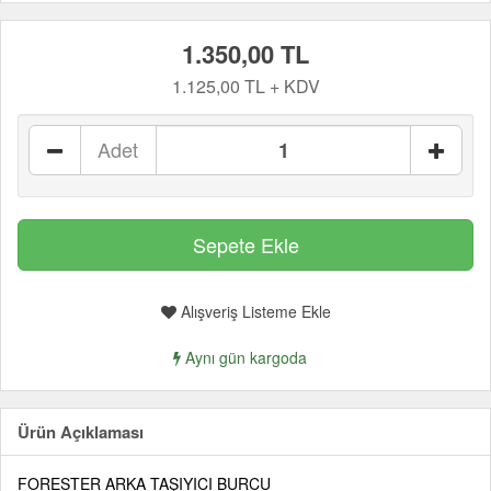
1.350,00 TL
1.125,00 TL + KDV
Adet
Alışveriş Listeme Ekle
Aynı gün kargoda
Ürün Açıklaması
FORESTER ARKA TAŞIYICI BURCU