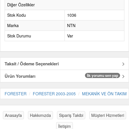
Diğer Özellikler
Stok Kodu
1036
Marka
NTN
Stok Durumu
Var
Taksit / Ödeme Seçenekleri
Ürün Yorumları
İlk yorumu sen yap
FORESTER
FORESTER 2003-2005
MEKANİK VE ÖN TAKIM
Anasayfa
Hakkımızda
Sipariş Takibi
Müşteri Hizmetleri
İletişim