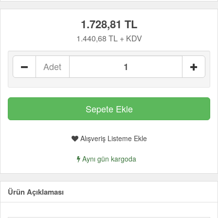
1.728,81 TL
1.440,68 TL + KDV
Adet
Alışveriş Listeme Ekle
Aynı gün kargoda
Ürün Açıklaması