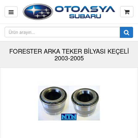
FORESTER ARKA TEKER BİLYASI KEÇELİ
2003-2005