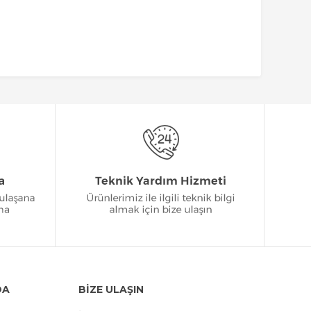
DA
BİZE ULAŞIN