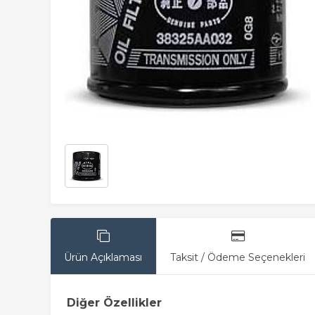
Ürün Açıklaması
Taksit / Ödeme Seçenekleri
Diğer Özellikler