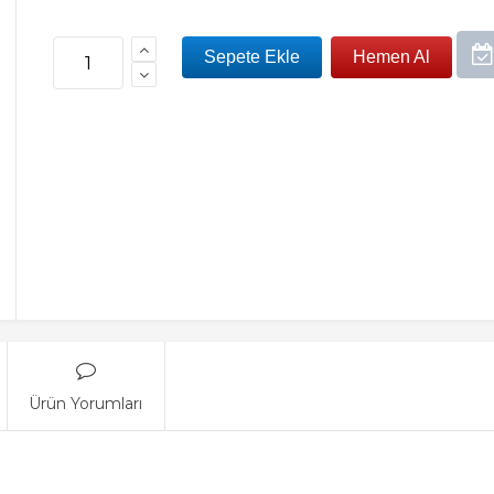
Ürün Yorumları