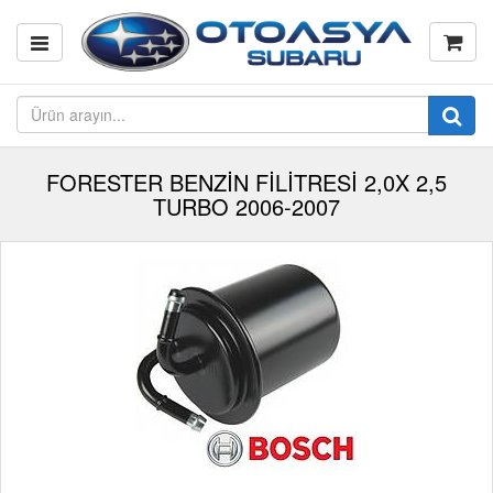
FORESTER BENZİN FİLİTRESİ 2,0X 2,5
TURBO 2006-2007