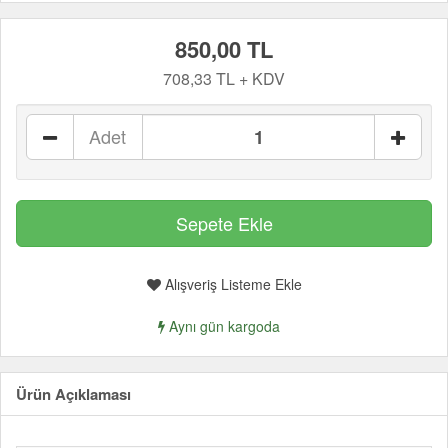
850,00 TL
708,33 TL + KDV
Adet
Alışveriş Listeme Ekle
Aynı gün kargoda
Ürün Açıklaması