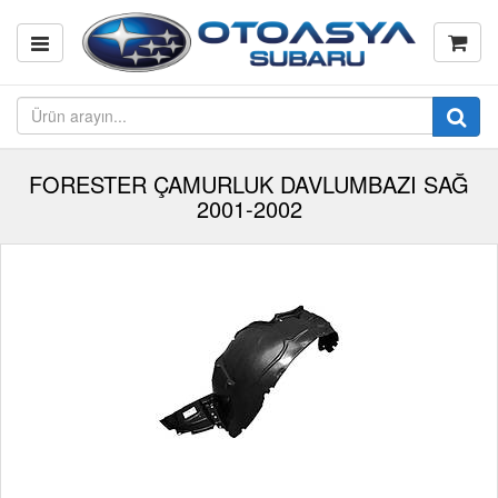
FORESTER ÇAMURLUK DAVLUMBAZI SAĞ
2001-2002