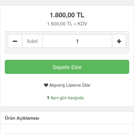
1.800,00 TL
1.500,00 TL + KDV
Adet
Alışveriş Listeme Ekle
Aynı gün kargoda
Ürün Açıklaması