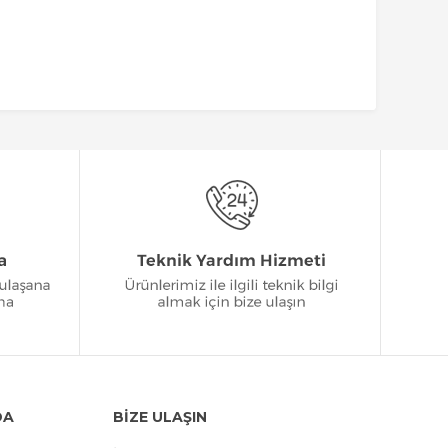
DA
BİZE ULAŞIN