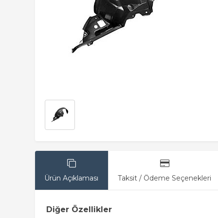
Ürün Açıklaması
Taksit / Ödeme Seçenekleri
Diğer Özellikler