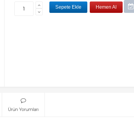
Ürün Yorumları