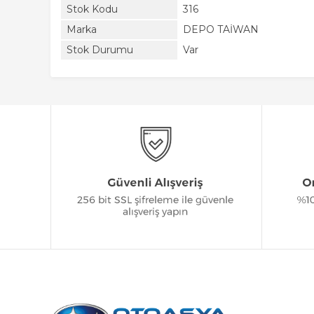
Stok Kodu
316
Marka
DEPO TAİWAN
Stok Durumu
Var