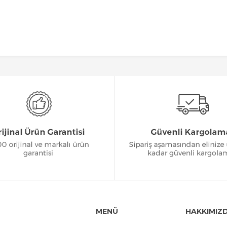
MENÜ
HAKKIMIZ