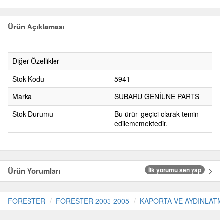
Ürün Açıklaması
Diğer Özellikler
Stok Kodu
5941
Marka
SUBARU GENİUNE PARTS
Stok Durumu
Bu ürün geçici olarak temin
edilememektedir.
Ürün Yorumları
İlk yorumu sen yap
FORESTER
FORESTER 2003-2005
KAPORTA VE AYDINLAT