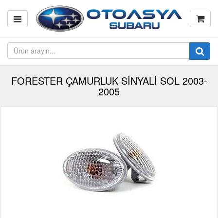
FORESTER ÇAMURLUK SİNYALİ SOL 2003-
2005