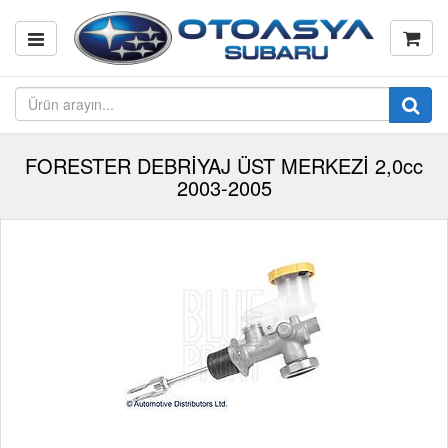
FORESTER DEBRİYAJ ÜST MERKEZİ 2,0cc
2003-2005