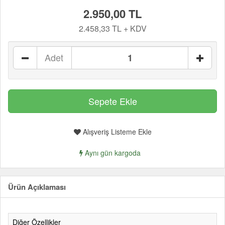
2.950,00 TL
2.458,33 TL + KDV
Adet
Alışveriş Listeme Ekle
Aynı gün kargoda
Ürün Açıklaması
Diğer Özellikler