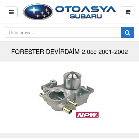
FORESTER DEVİRDAİM 2,0cc 2001-2002