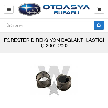
FORESTER DİREKSİYON BAĞLANTI LASTİĞİ
İÇ 2001-2002