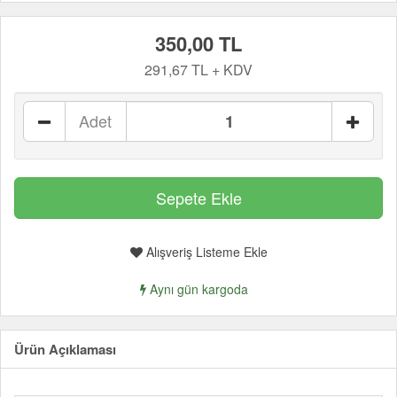
350,00 TL
291,67 TL + KDV
Adet
Alışveriş Listeme Ekle
Aynı gün kargoda
Ürün Açıklaması