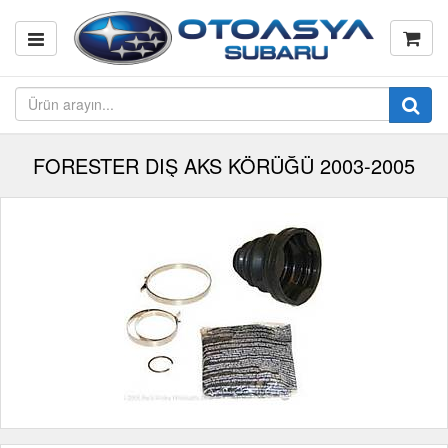
FORESTER DIŞ AKS KÖRÜĞÜ 2003-2005