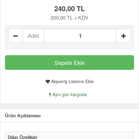
240,00 TL
200,00 TL + KDV
Adet
Alışveriş Listeme Ekle
Aynı gün kargoda
Ürün Açıklaması
Diğer Özellikler