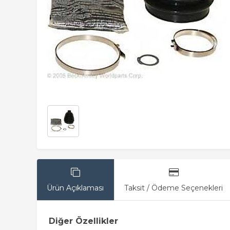
Ürün Açıklaması
Taksit / Ödeme Seçenekleri
Diğer Özellikler