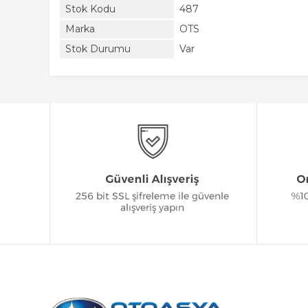
Stok Kodu
487
Marka
OTS
Stok Durumu
Var