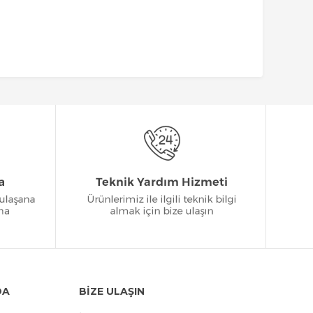
DA
BİZE ULAŞIN