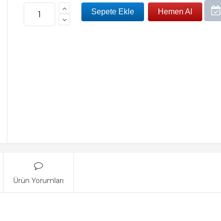
Ürün Yorumları