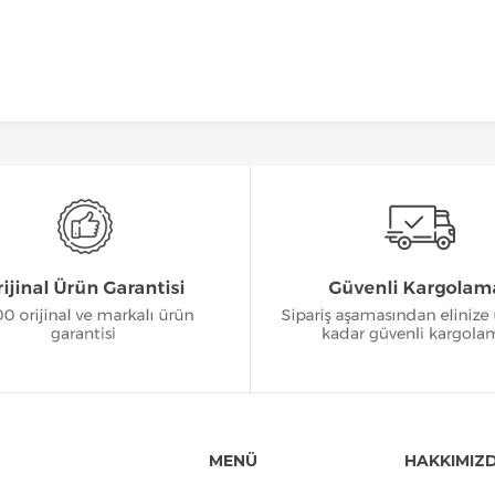
MENÜ
HAKKIMIZ