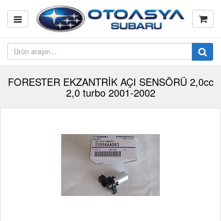
FORESTER EKZANTRİK AÇI SENSÖRÜ 2,0cc
2,0 turbo 2001-2002