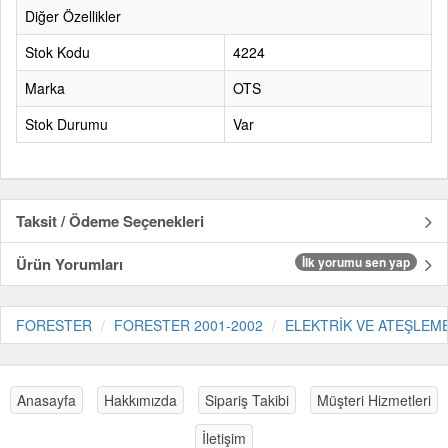
Diğer Özellikler
Stok Kodu
4224
Marka
OTS
Stok Durumu
Var
Taksit / Ödeme Seçenekleri
Ürün Yorumları
İlk yorumu sen yap
FORESTER
FORESTER 2001-2002
ELEKTRİK VE ATEŞLEM
Anasayfa
Hakkımızda
Sipariş Takibi
Müşteri Hizmetleri
İletişim