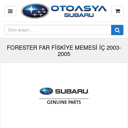
FORESTER FAR FİSKİYE MEMESİ İÇ 2003-
2005