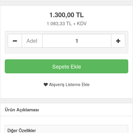
1.300,00 TL
1.083,33 TL + KDV
Adet
Alışveriş Listeme Ekle
Ürün Açıklaması
Diğer Özellikler