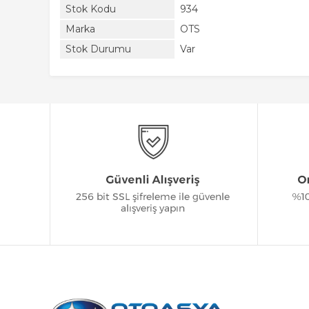
Stok Kodu
934
Marka
OTS
Stok Durumu
Var