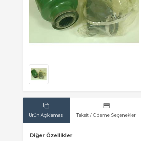
Ürün Açıklaması
Taksit / Ödeme Seçenekleri
Diğer Özellikler