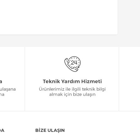
DA
BİZE ULAŞIN