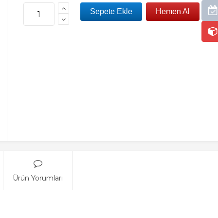
Ürün Yorumları