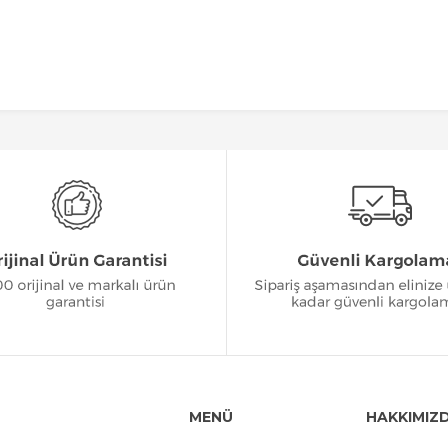
MENÜ
HAKKIMIZ