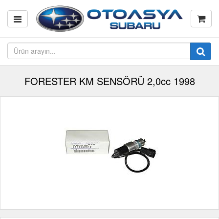
FORESTER KM SENSÖRÜ 2,0cc 1998