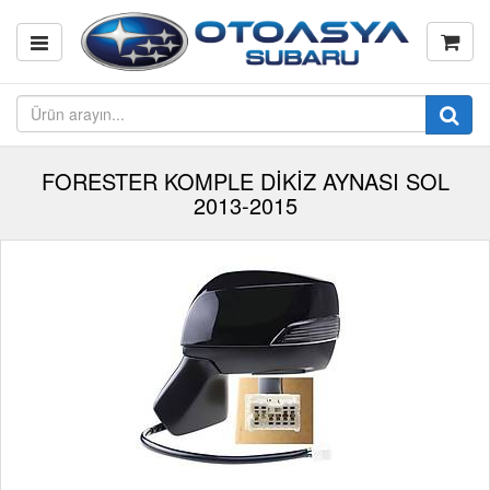
FORESTER KOMPLE DİKİZ AYNASI SOL
2013-2015