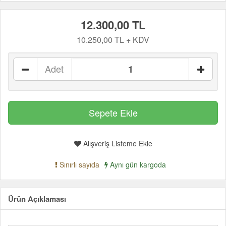
12.300,00 TL
10.250,00 TL + KDV
Adet
Alışveriş Listeme Ekle
Sınırlı sayıda
Aynı gün kargoda
Ürün Açıklaması