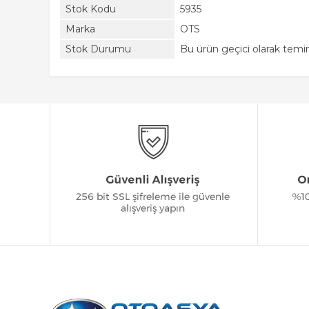
Stok Kodu
5935
Marka
OTS
Stok Durumu
Bu ürün geçici olarak tem