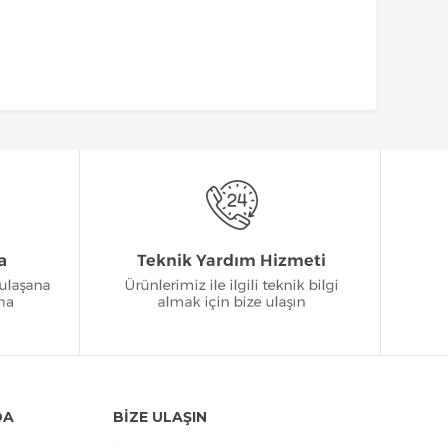
DA
BİZE ULAŞIN