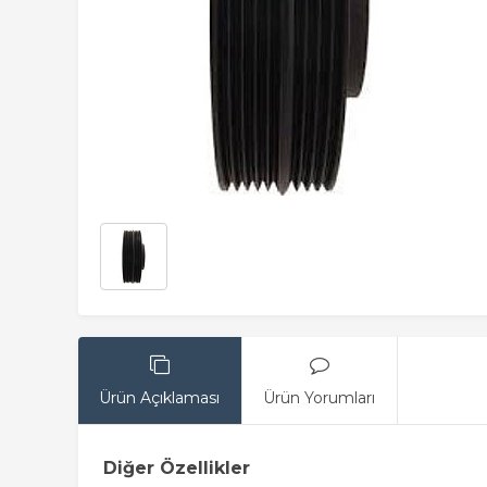
Ürün Açıklaması
Ürün Yorumları
Diğer Özellikler