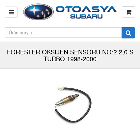
FORESTER OKSİJEN SENSÖRÜ NO:2 2,0 S
TURBO 1998-2000