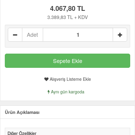
4.067,80 TL
3.389,83 TL + KDV
Adet
Alışveriş Listeme Ekle
Aynı gün kargoda
Ürün Açıklaması
Diğer Özellikler