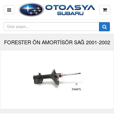
FORESTER ÖN AMORTİSÖR SAĞ 2001-2002