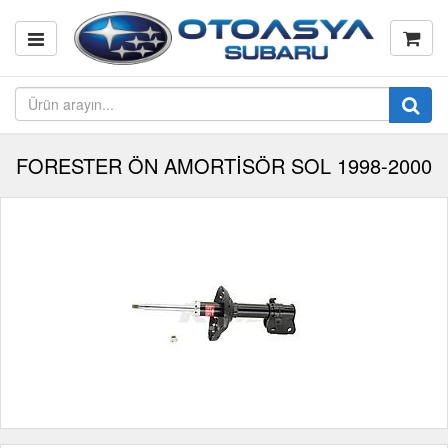
FORESTER ÖN AMORTİSÖR SOL 1998-2000