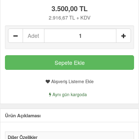
3.500,00 TL
2.916,67 TL + KDV
Adet
Alışveriş Listeme Ekle
Aynı gün kargoda
Ürün Açıklaması
Diğer Özellikler