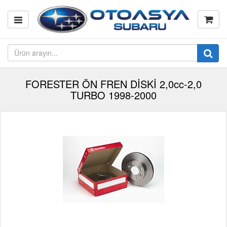
FORESTER ÖN FREN DİSKİ 2,0cc-2,0
TURBO 1998-2000