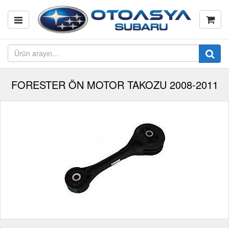
FORESTER ÖN MOTOR TAKOZU 2008-2011