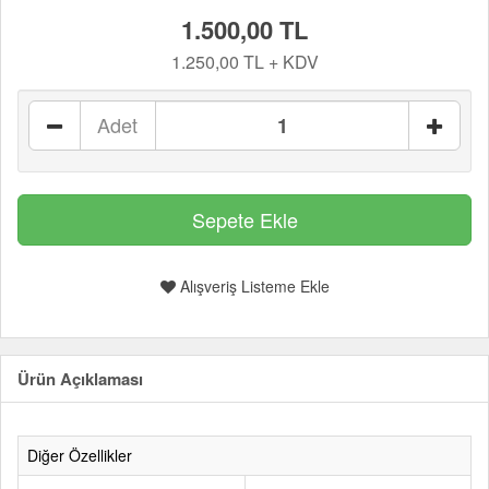
1.500,00 TL
1.250,00 TL + KDV
Adet
Alışveriş Listeme Ekle
Ürün Açıklaması
Diğer Özellikler