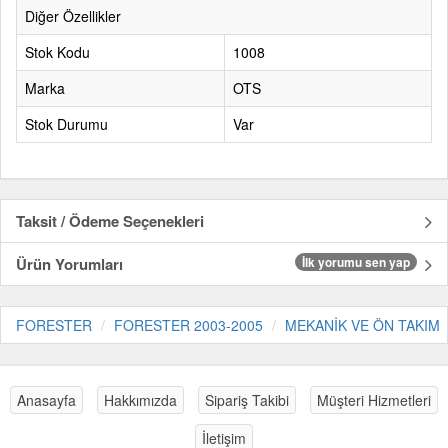
Diğer Özellikler
Stok Kodu
1008
Marka
OTS
Stok Durumu
Var
Taksit / Ödeme Seçenekleri
Ürün Yorumları
İlk yorumu sen yap
FORESTER
FORESTER 2003-2005
MEKANİK VE ÖN TAKIM
Anasayfa
Hakkımızda
Sipariş Takibi
Müşteri Hizmetleri
İletişim