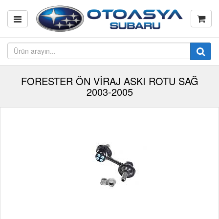
FORESTER ÖN VİRAJ ASKI ROTU SAĞ
2003-2005