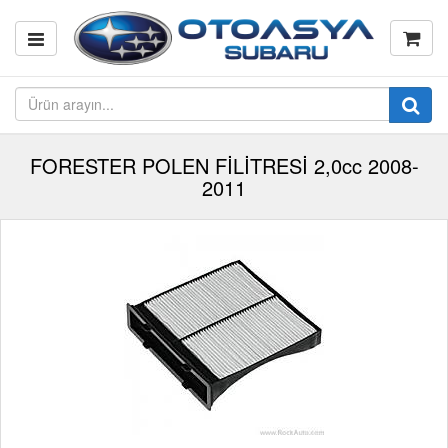
FORESTER POLEN FİLİTRESİ 2,0cc 2008-
2011