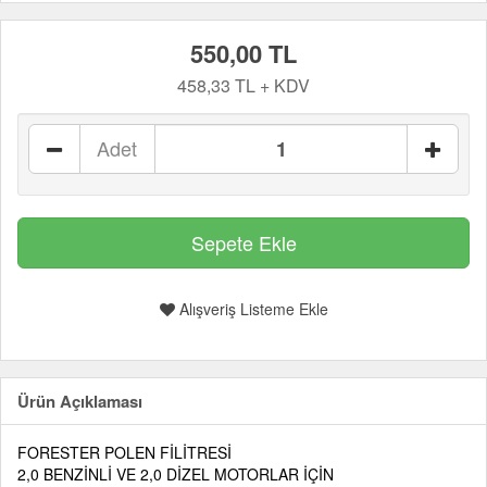
550,00 TL
458,33 TL + KDV
Adet
Alışveriş Listeme Ekle
Ürün Açıklaması
FORESTER POLEN FİLİTRESİ
2,0 BENZİNLİ VE 2,0 DİZEL MOTORLAR İÇİN