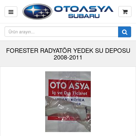
FORESTER RADYATÖR YEDEK SU DEPOSU
2008-2011