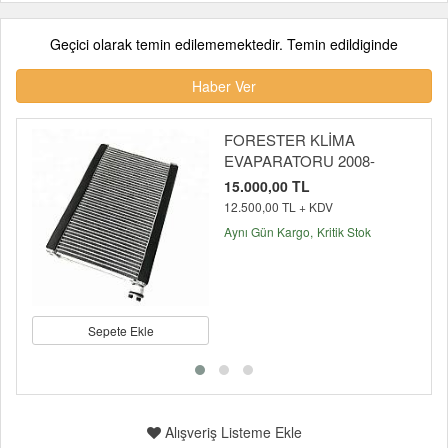
Geçici olarak temin edilememektedir. Temin edildiginde
Haber Ver
FORESTER KLİMA
EVAPARATORU 2008-
15.000,00 TL
12.500,00 TL + KDV
Aynı Gün Kargo
Kritik Stok
Sepete Ekle
Alışveriş Listeme Ekle