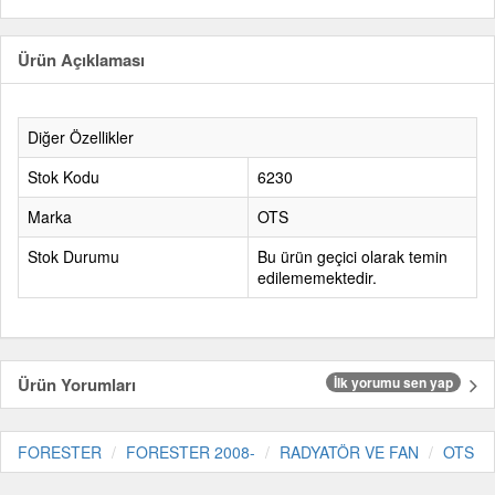
Ürün Açıklaması
Diğer Özellikler
Stok Kodu
6230
Marka
OTS
Stok Durumu
Bu ürün geçici olarak temin
edilememektedir.
Ürün Yorumları
İlk yorumu sen yap
FORESTER
FORESTER 2008-
RADYATÖR VE FAN
OTS