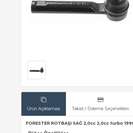
Ürün Açıklaması
Taksit / Ödeme Seçenekleri
FORESTER ROTBAŞI SAĞ 2,0cc 2,0cc turbo 199