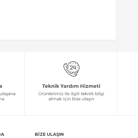
DA
BİZE ULAŞIN