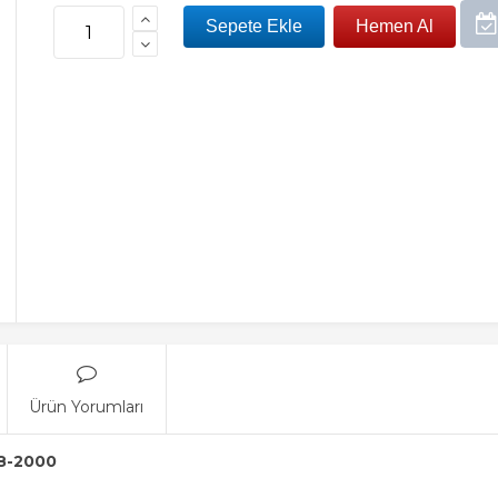
Ürün Yorumları
8-2000