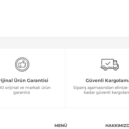
MENÜ
HAKKIMIZ