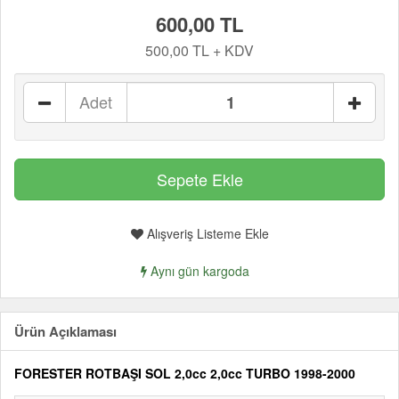
600,00 TL
500,00 TL + KDV
Adet
Alışveriş Listeme Ekle
Aynı gün kargoda
Ürün Açıklaması
FORESTER ROTBAŞI SOL 2,0cc 2,0cc TURBO 1998-2000