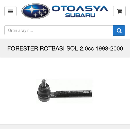
FORESTER ROTBAŞI SOL 2,0cc 1998-2000