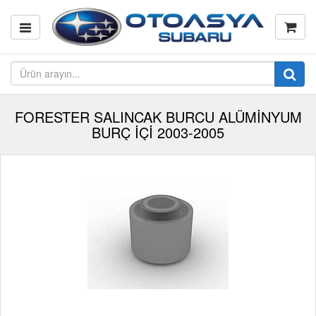
FORESTER SALINCAK BURCU ALÜMİNYUM
BURÇ İÇİ 2003-2005