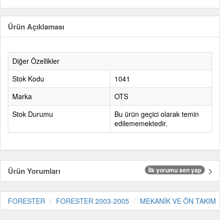
Ürün Açıklaması
Diğer Özellikler
Stok Kodu
1041
Marka
OTS
Stok Durumu
Bu ürün geçici olarak temin
edilememektedir.
Ürün Yorumları
İlk yorumu sen yap
FORESTER
FORESTER 2003-2005
MEKANİK VE ÖN TAKIM