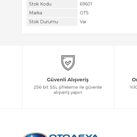
Stok Kodu
69601
Marka
OTS
Stok Durumu
Var