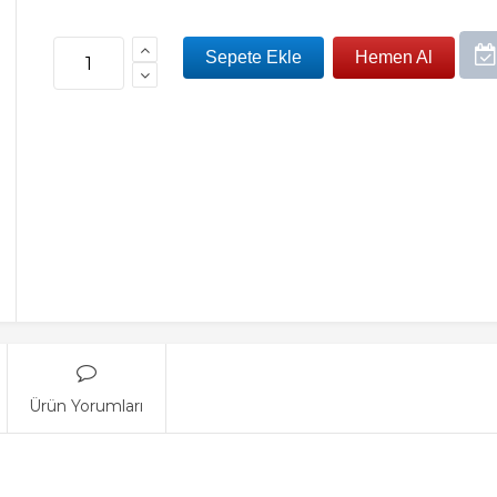
Ürün Yorumları