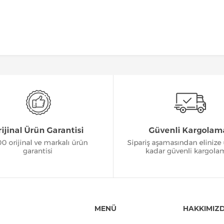
MENÜ
HAKKIMIZ