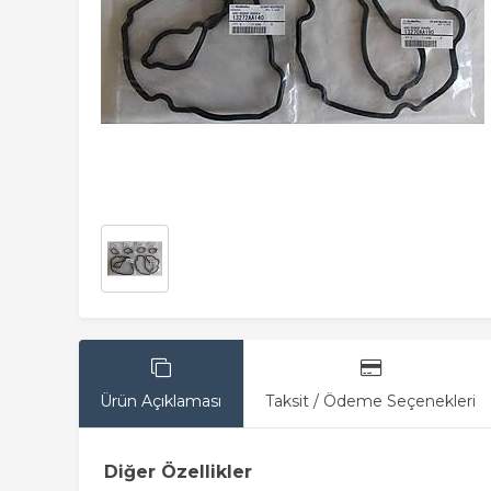
Ürün Açıklaması
Taksit / Ödeme Seçenekleri
Diğer Özellikler