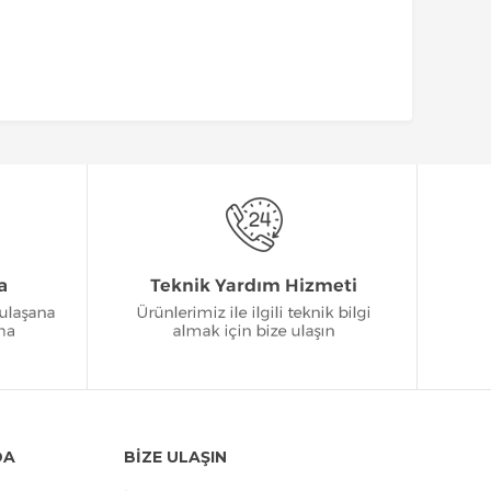
DA
BİZE ULAŞIN