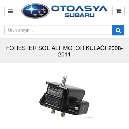
FORESTER SOL ALT MOTOR KULAĞI 2008-
2011