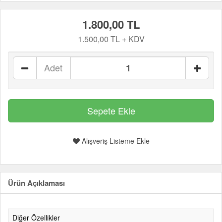
1.800,00 TL
1.500,00 TL + KDV
Adet
Alışveriş Listeme Ekle
Ürün Açıklaması
Diğer Özellikler