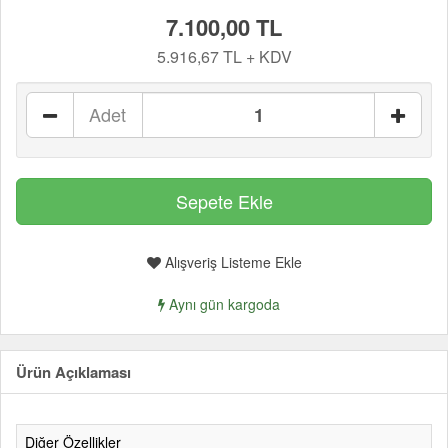
7.100,00 TL
5.916,67 TL + KDV
Adet
Alışveriş Listeme Ekle
Aynı gün kargoda
Ürün Açıklaması
Diğer Özellikler