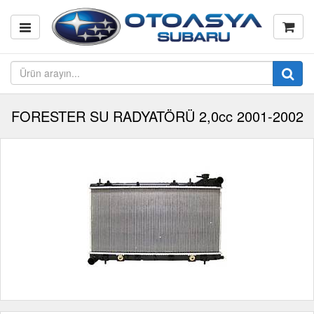
FORESTER SU RADYATÖRÜ 2,0cc 2001-2002