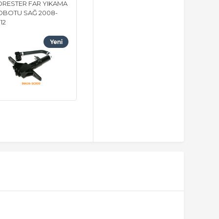
ORESTER FAR YIKAMA
OBOTU SAĞ 2008-
12