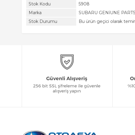
Stok Kodu
5908
Marka
SUBARU GENİUNE PART
Stok Durumu
Bu ürün geçici olarak tem