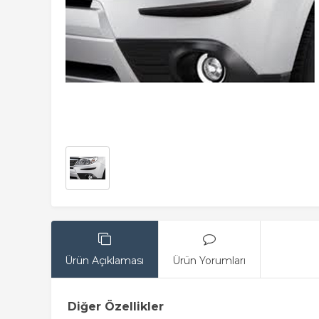
Ürün Açıklaması
Ürün Yorumları
Diğer Özellikler