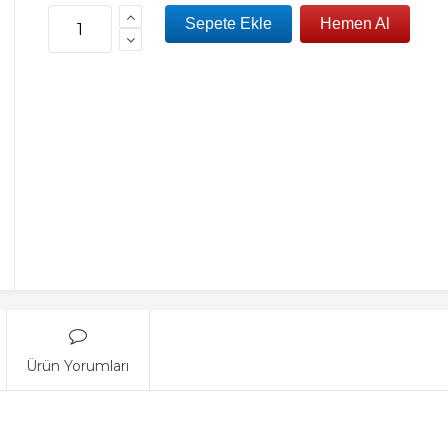
Ürün Yorumları