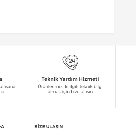
DA
BİZE ULAŞIN