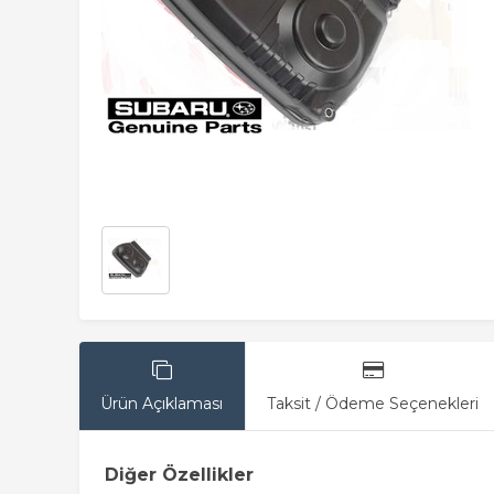
Ürün Açıklaması
Taksit / Ödeme Seçenekleri
Diğer Özellikler