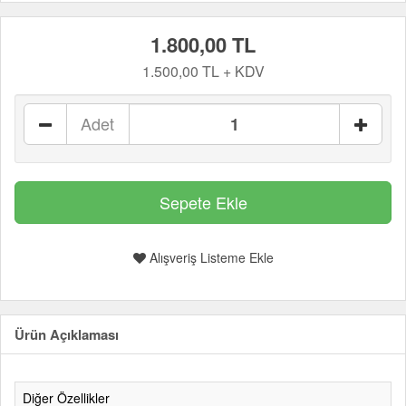
1.800,00 TL
1.500,00 TL + KDV
Adet
Alışveriş Listeme Ekle
Ürün Açıklaması
Diğer Özellikler