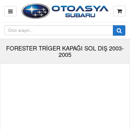
FORESTER TRİGER KAPAĞI SOL DIŞ 2003-
2005