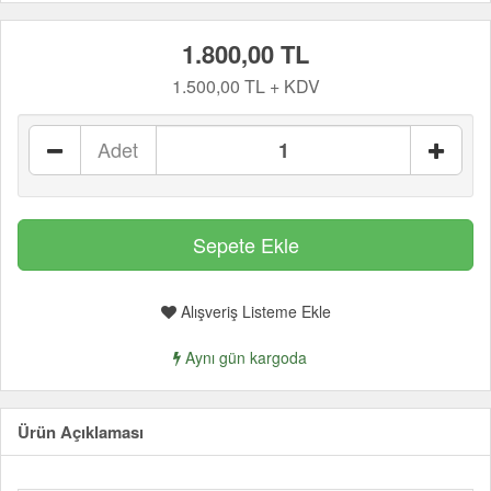
1.800,00 TL
1.500,00 TL + KDV
Adet
Alışveriş Listeme Ekle
Aynı gün kargoda
Ürün Açıklaması