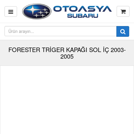
FORESTER TRİGER KAPAĞI SOL İÇ 2003-
2005