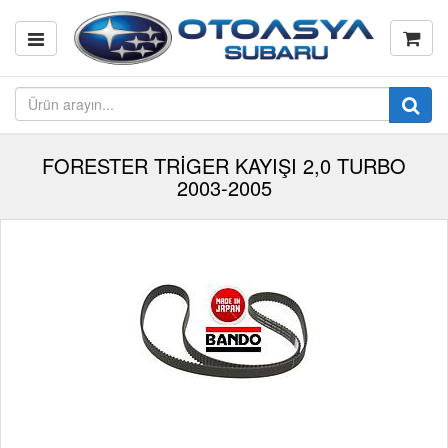
FORESTER TRİGER KAYIŞI 2,0 TURBO
2003-2005