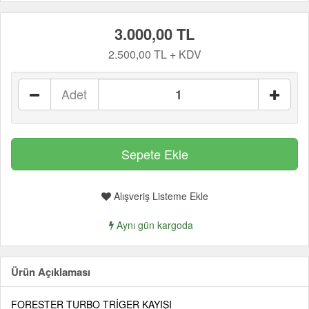
3.000,00 TL
2.500,00 TL + KDV
Adet
Alışveriş Listeme Ekle
Aynı gün kargoda
Ürün Açıklaması
FORESTER TURBO TRİGER KAYIŞI