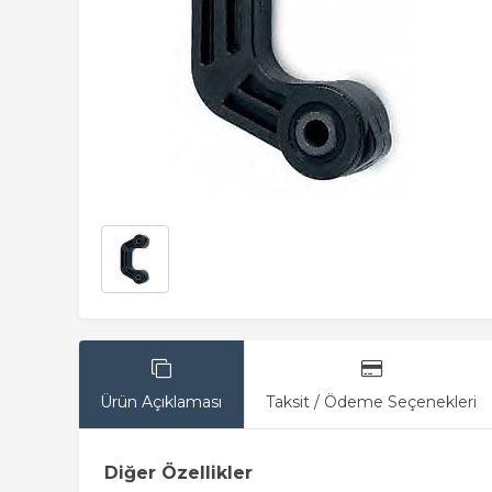
Ürün Açıklaması
Taksit / Ödeme Seçenekleri
Diğer Özellikler