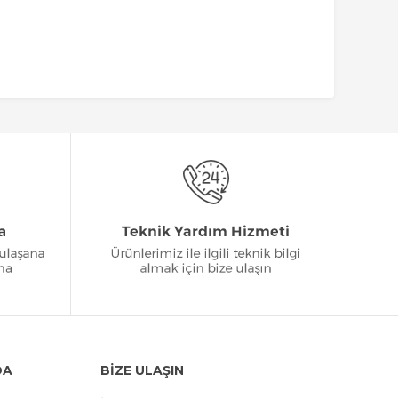
DA
BİZE ULAŞIN