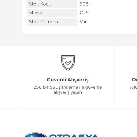
Stok Kodu
908
Marka
OTS
Stok Durumu
Var