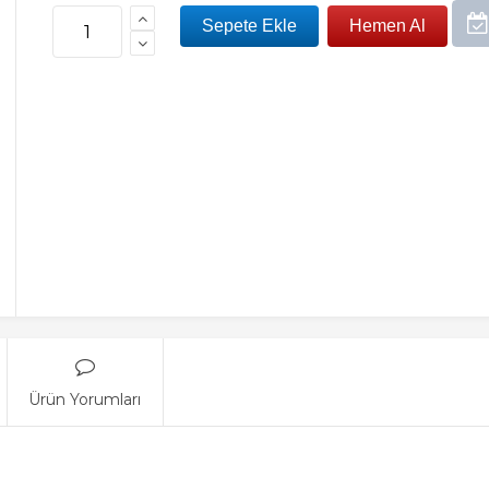
Ürün Yorumları