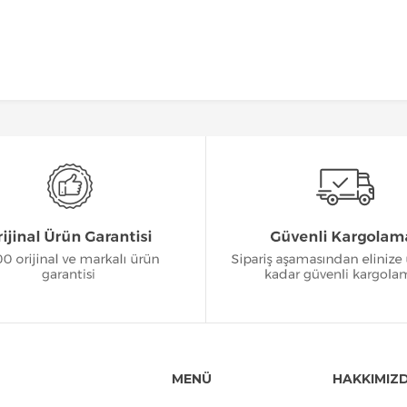
MENÜ
HAKKIMIZ