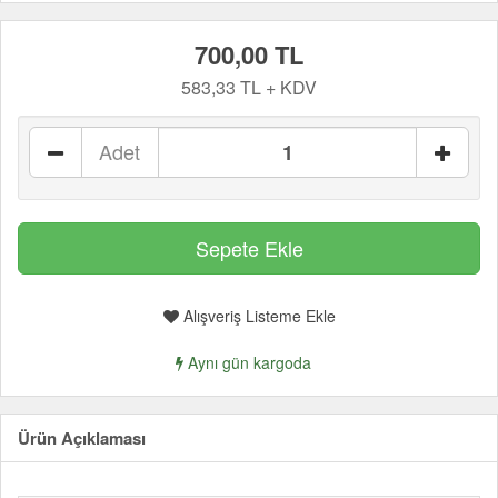
700,00 TL
583,33 TL + KDV
Adet
Alışveriş Listeme Ekle
Aynı gün kargoda
Ürün Açıklaması