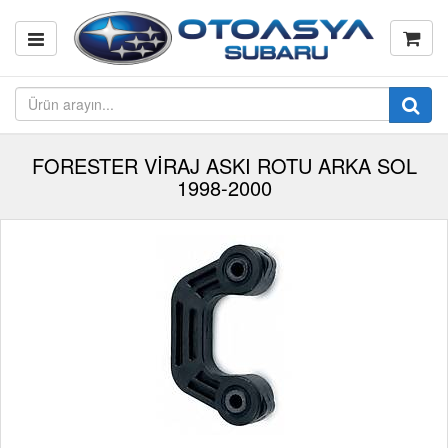
FORESTER VİRAJ ASKI ROTU ARKA SOL
1998-2000