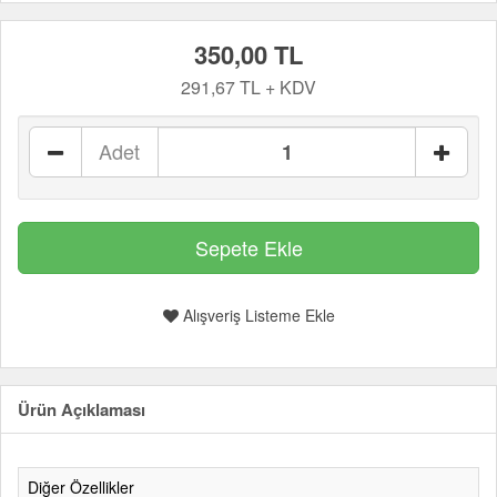
350,00 TL
291,67 TL + KDV
Adet
Alışveriş Listeme Ekle
Ürün Açıklaması
Diğer Özellikler