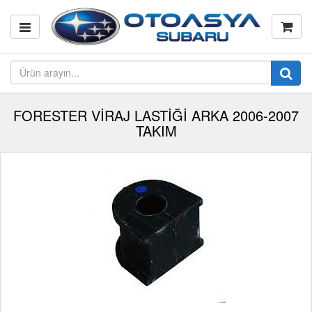
FORESTER VİRAJ LASTİĞİ ARKA 2006-2007
TAKIM