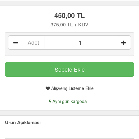
450,00 TL
375,00 TL + KDV
Adet
Alışveriş Listeme Ekle
Aynı gün kargoda
Ürün Açıklaması