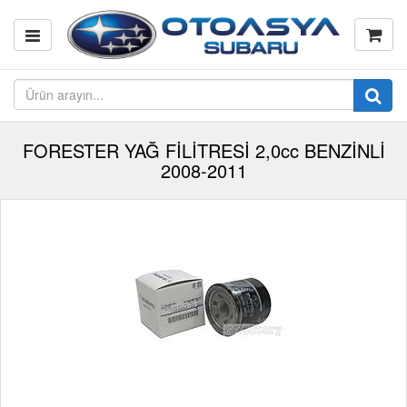
FORESTER YAĞ FİLİTRESİ 2,0cc BENZİNLİ
2008-2011