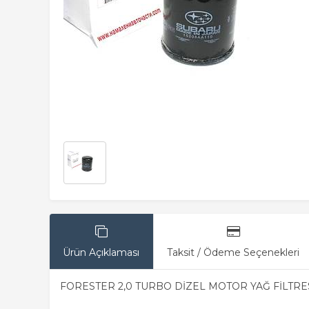
Ürün Açıklaması
Taksit / Ödeme Seçenekleri
FORESTER 2,0 TURBO DİZEL MOTOR YAĞ FİLTRE