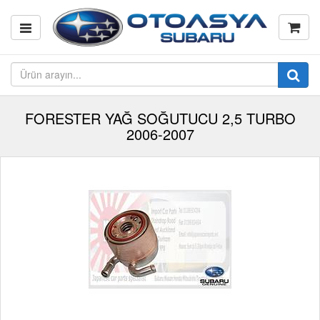
FORESTER YAĞ SOĞUTUCU 2,5 TURBO
2006-2007