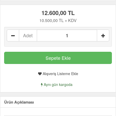
12.600,00 TL
10.500,00 TL + KDV
Adet
Alışveriş Listeme Ekle
Aynı gün kargoda
Ürün Açıklaması