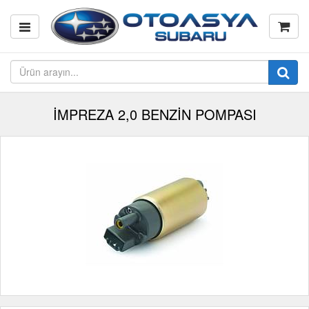
İMPREZA 2,0 BENZİN POMPASI