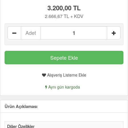
3.200,00 TL
2.666,67 TL + KDV
Adet
Alışveriş Listeme Ekle
Aynı gün kargoda
Ürün Açıklaması
Diğer Özellikler