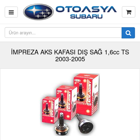
İMPREZA AKS KAFASI DIŞ SAĞ 1,6cc TS
2003-2005