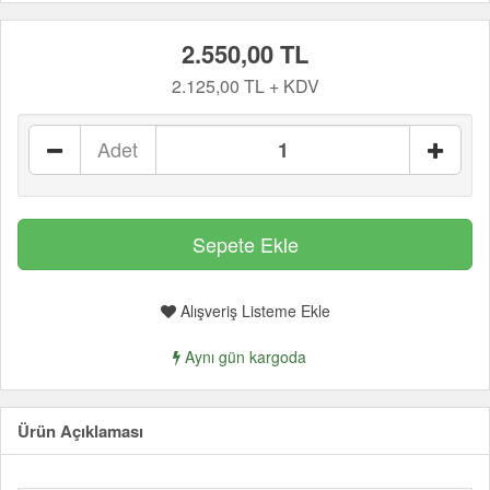
2.550,00 TL
2.125,00 TL + KDV
Adet
Alışveriş Listeme Ekle
Aynı gün kargoda
Ürün Açıklaması