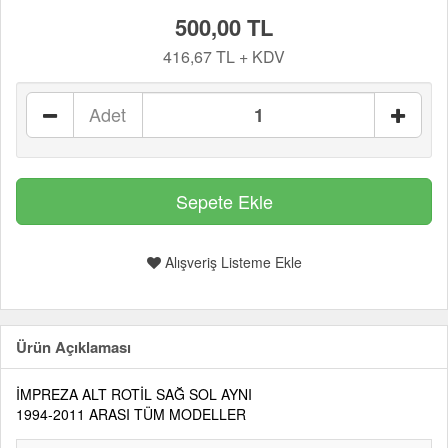
500,00 TL
416,67 TL + KDV
Adet
Alışveriş Listeme Ekle
Ürün Açıklaması
İMPREZA ALT ROTİL SAĞ SOL AYNI
1994-2011 ARASI TÜM MODELLER