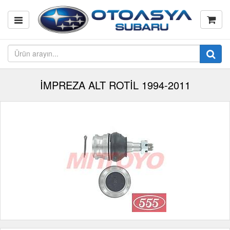
İMPREZA ALT ROTİL 1994-2011